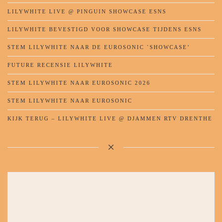
LILYWHITE LIVE @ PINGUIN SHOWCASE ESNS
LILYWHITE BEVESTIGD VOOR SHOWCASE TIJDENS ESNS
STEM LILYWHITE NAAR DE EUROSONIC `SHOWCASE’
FUTURE RECENSIE LILYWHITE
STEM LILYWHITE NAAR EUROSONIC 2026
STEM LILYWHITE NAAR EUROSONIC
KIJK TERUG – LILYWHITE LIVE @ DJAMMEN RTV DRENTHE