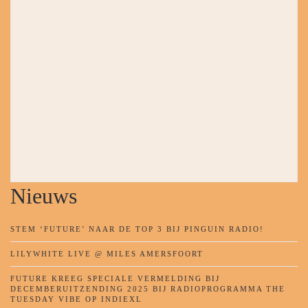
Nieuws
STEM ‘FUTURE’ NAAR DE TOP 3 BIJ PINGUIN RADIO!
LILYWHITE LIVE @ MILES AMERSFOORT
FUTURE KREEG SPECIALE VERMELDING BIJ
DECEMBERUITZENDING 2025 BIJ RADIOPROGRAMMA THE
TUESDAY VIBE OP INDIEXL