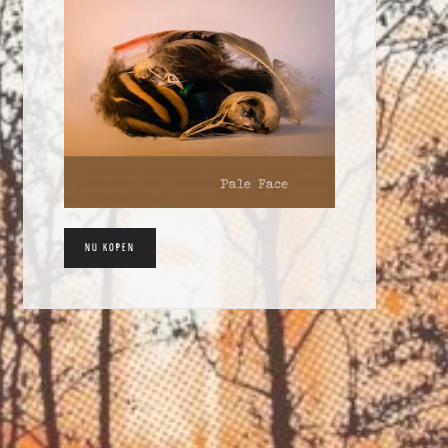
NU KOPEN