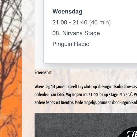
Screenshot
Woensdag 14 januari speelt Lilywhite op de Pinguin Radio showcase 
onderdeel van ESNS. Wij mogen om 21.00 los op stage ‘Nirvana’. 
andere bands uit Drenthe. Mede mogelijk gemaakt door Pinguin Rad