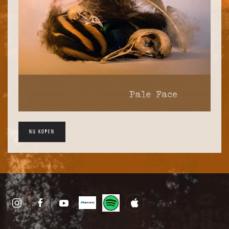
NU KOPEN