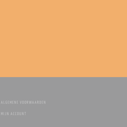
ALGEMENE VOORWAARDEN
MIJN ACCOUNT